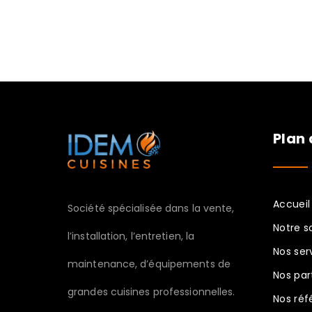
Plan 
Accueil
Société spécialisée dans la vente,
Notre s
l’installation, l’entretien, la
Nos ser
maintenance, d’équipements de
Nos par
grandes cuisines professionnelles.
Nos réf