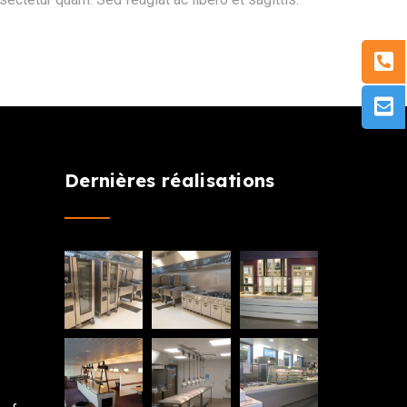
Dernières réalisations