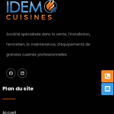
Société spécialisée dans la vente, l’installation,
l’entretien, la maintenance, d’équipements de
grandes cuisines professionnelles.
Plan du site
Accueil