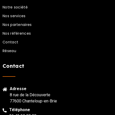
Notre société
Nos services
Nos partenaires
Nos références
Contact
Réseau
Contact
Adresse
8 rue de la Découverte
77600 Chanteloup-en-Brie
Téléphone