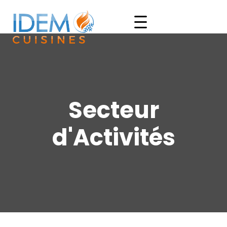
Secteur
d'Activités