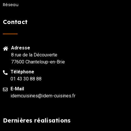
Réseau
Contact
Adresse
8 rue de la Découverte
77600 Chanteloup-en-Brie
Téléphone
01 43 30 88 88
E-Mail
idemcuisines@idem-cuisines.fr
Dernières réalisations