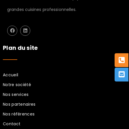
grandes cuisines professionnelles.
Plan du site
Accueil
Notre société
Nos services
Nos partenaires
Nos références
Contact