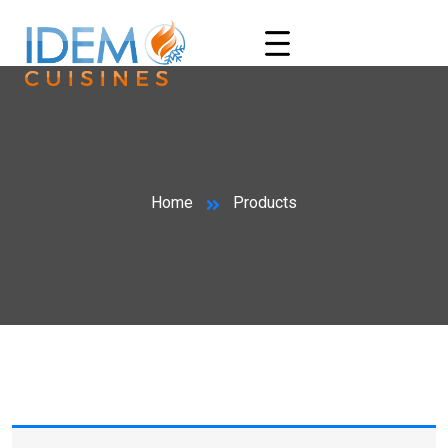
Home
Products