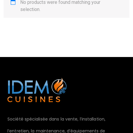
No products were found matching your
selection.
Société spécialisée dans la vente, l’installation,
l’entretien, la maintenance, d’équipements de