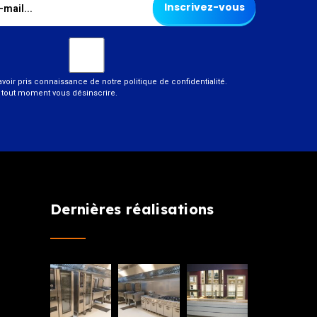
Inscrivez-vous
voir pris connaissance de notre politique de confidentialité.
 tout moment vous désinscrire.
Dernières réalisations