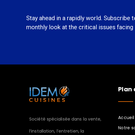
Stay ahead in a rapidly world. Subscribe 
monthly look at the critical issues facing
Plan 
Accueil
Société spécialisée dans la vente,
Notre s
l’installation, l’entretien, la