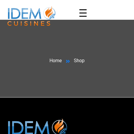
Home
Shop