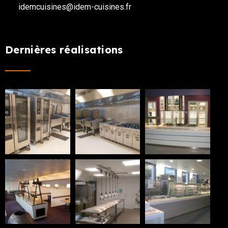
idemcuisines@idem-cuisines.fr
Dernières réalisations