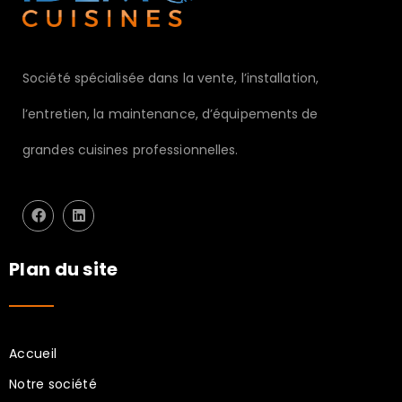
Société spécialisée dans la vente, l’installation,
l’entretien, la maintenance, d’équipements de
grandes cuisines professionnelles.
Plan du site
Accueil
Notre société