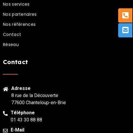
Nos services
Nos partenaires
Nos références
Contact
Réseau
Contact
Adresse
8 rue de la Découverte
77600 Chanteloup-en-Brie
Téléphone
01 43 30 88 88
E-Mail