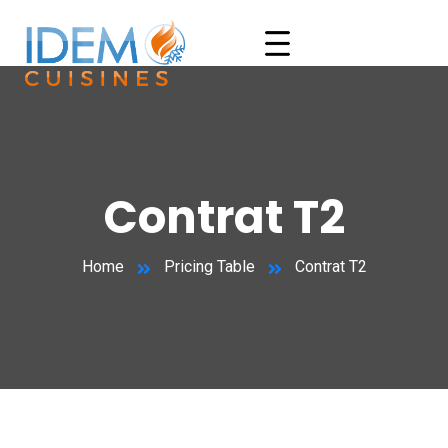
Contrat T2
Home
Pricing Table
Contrat T2