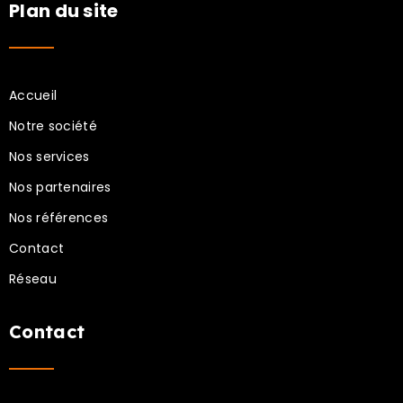
Plan du site
Accueil
Notre société
Nos services
Nos partenaires
Nos références
Contact
Réseau
Contact