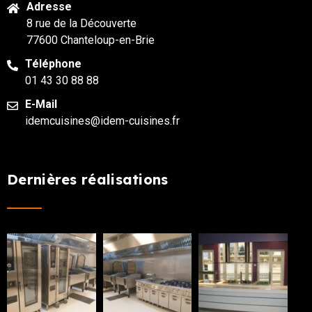
Adresse
8 rue de la Découverte
77600 Chanteloup-en-Brie
Téléphone
01 43 30 88 88
E-Mail
idemcuisines@idem-cuisines.fr
Dernières réalisations