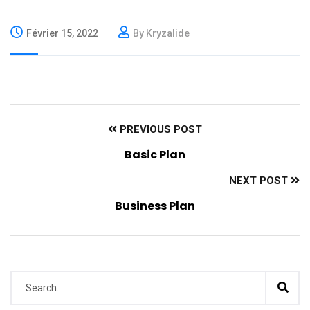
Février 15, 2022
By Kryzalide
PREVIOUS POST
Basic Plan
NEXT POST
Business Plan