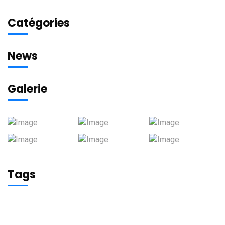
Catégories
News
Galerie
Tags