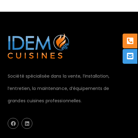
Société spécialisée dans la vente, l’installation,
l’entretien, la maintenance, d’équipements de
grandes cuisines professionnelles.